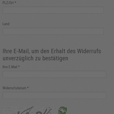
PLZ/Ort
*
Land
Ihre E-Mail, um den Erhalt des Widerrufs
unverzüglich zu bestätigen
Ihre E-Mail
*
Widerrufsdatum
*
: