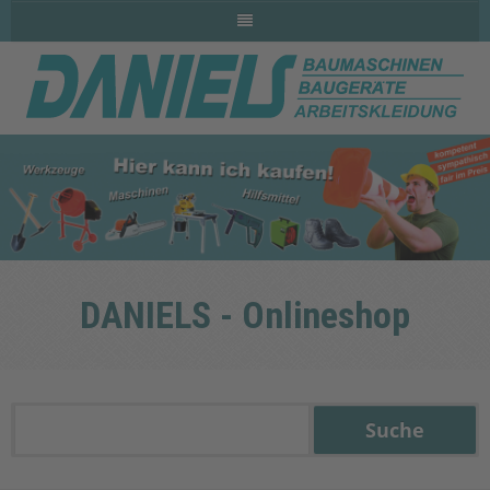
DANIELS - Onlineshop