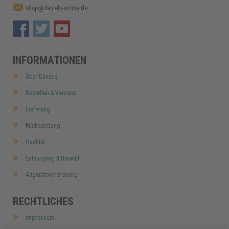
shop@daniels-online.de
INFORMATIONEN
Über Daniels
Bestellen & Versand
Lieferung
Rücksendung
Qualität
Entsorgung & Umwelt
Altgeräteverordnung
RECHTLICHES
Impressum