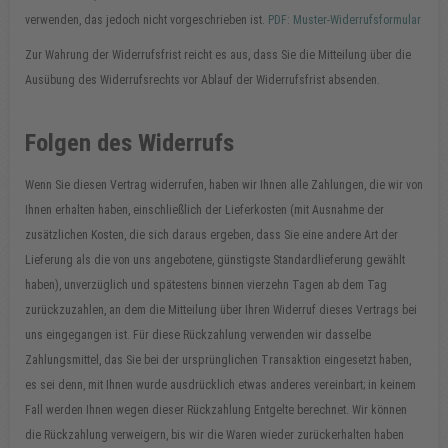
verwenden, das jedoch nicht vorgeschrieben ist.
PDF: Muster-Widerrufsformular
Zur Wahrung der Widerrufsfrist reicht es aus, dass Sie die Mitteilung über die
Ausübung des Widerrufsrechts vor Ablauf der Widerrufsfrist absenden.
Folgen des Widerrufs
Wenn Sie diesen Vertrag widerrufen, haben wir Ihnen alle Zahlungen, die wir von
Ihnen erhalten haben, einschließlich der Lieferkosten (mit Ausnahme der
zusätzlichen Kosten, die sich daraus ergeben, dass Sie eine andere Art der
Lieferung als die von uns angebotene, günstigste Standardlieferung gewählt
haben), unverzüglich und spätestens binnen vierzehn Tagen ab dem Tag
zurückzuzahlen, an dem die Mitteilung über Ihren Widerruf dieses Vertrags bei
uns eingegangen ist. Für diese Rückzahlung verwenden wir dasselbe
Zahlungsmittel, das Sie bei der ursprünglichen Transaktion eingesetzt haben,
es sei denn, mit Ihnen wurde ausdrücklich etwas anderes vereinbart; in keinem
Fall werden Ihnen wegen dieser Rückzahlung Entgelte berechnet. Wir können
die Rückzahlung verweigern, bis wir die Waren wieder zurückerhalten haben