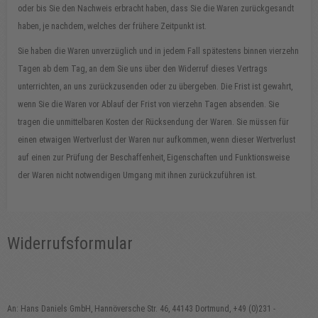
oder bis Sie den Nachweis erbracht haben, dass Sie die Waren zurückgesandt
haben, je nachdem, welches der frühere Zeitpunkt ist.
Sie haben die Waren unverzüglich und in jedem Fall spätestens binnen vierzehn
Tagen ab dem Tag, an dem Sie uns über den Widerruf dieses Vertrags
unterrichten, an uns zurückzusenden oder zu übergeben. Die Frist ist gewahrt,
wenn Sie die Waren vor Ablauf der Frist von vierzehn Tagen absenden. Sie
tragen die unmittelbaren Kosten der Rücksendung der Waren. Sie müssen für
einen etwaigen Wertverlust der Waren nur aufkommen, wenn dieser Wertverlust
auf einen zur Prüfung der Beschaffenheit, Eigenschaften und Funktionsweise
der Waren nicht notwendigen Umgang mit ihnen zurückzuführen ist.
Widerrufsformular
An: Hans Daniels GmbH, Hannöversche Str. 46, 44143 Dortmund, +49 (0)231 -