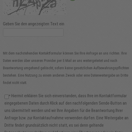
Geben Sie den angezeigten Text ein
Mit dem nachstehenden Kontaktformular können Sie Ihre Anfrage an uns richten. Ihre
Daten werden über unseren Provider per E-Mail an uns weitergeleitet und nach
Beantwortung umgehend gelöscht, sofern keine gesetzlichen Aufbewahrungspflichten
bestehen. Eine Nutzung zu einem anderen Zweck oder eine Datenweitergabe an Dritte
findet nicht statt.
Hiermit erklären Sie sich einverstanden, dass Ihre im Kontaktformular
*
eingegebenen Daten durch Klick auf den nachfolgenden Sende-Button an
uns übermittelt werden und wir Ihre Angaben für die Beantwortung Ihrer
Anfrage bzw. zur Kontaktaufnahme verwenden dürfen. Eine Weitergabe an
Dritte findet grundsätzlich nicht statt, es sei denn geltende