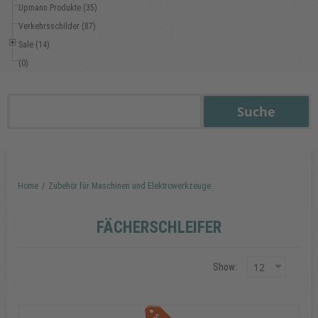
Upmann Produkte (35)
Verkehrsschilder (87)
Sale (14)
(0)
Home
/
Zubehör für Maschinen und Elektrowerkzeuge
FÄCHERSCHLEIFER
Show: