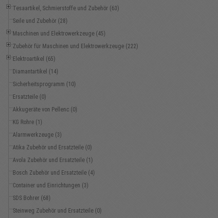
Tesaartikel, Schmierstoffe und Zubehör (63)
Seile und Zubehör (28)
Maschinen und Elektrowerkzeuge (45)
Zubehör für Maschinen und Elektrowerkzeuge (222)
Elektroartikel (65)
Diamantartikel (14)
Sicherheitsprogramm (10)
Ersatzteile (0)
Akkugeräte von Pellenc (0)
KG Rohre (1)
Alarmwerkzeuge (3)
Atika Zubehör und Ersatzteile (0)
Avola Zubehör und Ersatzteile (1)
Bosch Zubehör und Ersatzteile (4)
Container und Einrichtungen (3)
SDS Bohrer (68)
Steinweg Zubehör und Ersatzteile (0)