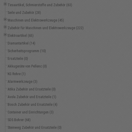
Tesaartikel, Schmierstoffe und Zubehör (63)
Seile und Zubehör (28)
Maschinen und Elektrowerkzeuge (45)
Zubehör für Maschinen und Elektrowerkzeuge (222)
Elektroartikel (65)
Diamantartikel (14)
Sicherheitsprogramm (10)
Ersatzteile (0)
Akkugeräte von Pellenc (0)
KG Rohre (1)
Alarmwerkzeuge (3)
Atika Zubehör und Ersatzteile (0)
Avola Zubehör und Ersatzteile (1)
Bosch Zubehör und Ersatzteile (4)
Container und Einrichtungen (3)
SDS Bohrer (68)
Steinweg Zubehör und Ersatzteile (0)