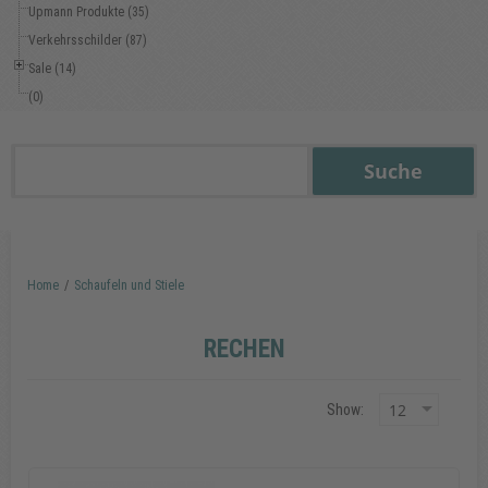
Upmann Produkte (35)
Verkehrsschilder (87)
Sale (14)
(0)
Home
/
Schaufeln und Stiele
RECHEN
Show: