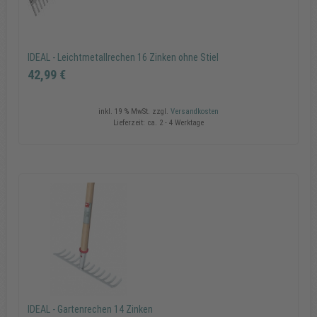
In den Warenkorb
IDEAL - Leichtmetallrechen 16 Zinken ohne Stiel
42,99 €
inkl. 19 % MwSt.
zzgl.
Versandkosten
Lieferzeit:
ca. 2 - 4 Werktage
IDEAL - Leichtmetallrechen 16 Zinken ohne Stiel
42,99 €
In den Warenkorb
IDEAL - Gartenrechen 14 Zinken