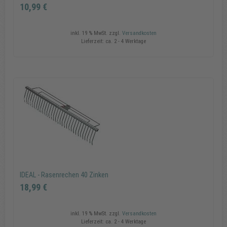
10,99 €
inkl. 19 % MwSt.
zzgl.
Versandkosten
Lieferzeit:
ca. 2 - 4 Werktage
IDEAL - Gartenrechen 14 Zinken
10,99 €
In den Warenkorb
IDEAL - Rasenrechen 40 Zinken
18,99 €
inkl. 19 % MwSt.
zzgl.
Versandkosten
Lieferzeit:
ca. 2 - 4 Werktage