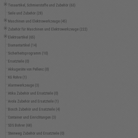
Tesaartikel, Schmierstoffe und Zubehör (63)
Seile und Zubehör (28)
Maschinen und Elektrowerkzeuge (45)
Zubehör für Maschinen und Elektrowerkzeuge (222)
Elektroartikel (65)
Diamantartikel (14)
Sicherheitsprogramm (10)
Ersatzteile (0)
Akkugeräte von Pellenc (0)
KG Rohre (1)
Alarmwerkzeuge (3)
Atika Zubehör und Ersatzteile (0)
Avola Zubehör und Ersatzteile (1)
Bosch Zubehör und Ersatzteile (4)
Container und Einrichtungen (3)
SDS Bohrer (68)
Steinweg Zubehör und Ersatzteile (0)