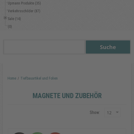
Upmann Produkte (35)
Verkehrsschilder (87)
Sale (14)
(0)
Home
/
Tiefbauartikel und Folien
MAGNETE UND ZUBEHÖR
Show: