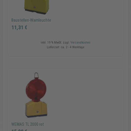
Baustellen-Warnleuchte
11,31 €
inkl. 19 % MwSt.
zzgl.
Versandkosten
Lieferzeit:
ca. 2 - 4 Werktage
Baustellen-Warnleuchte
11,31 €
In den Warenkorb
WEMAS TL 2000 rot