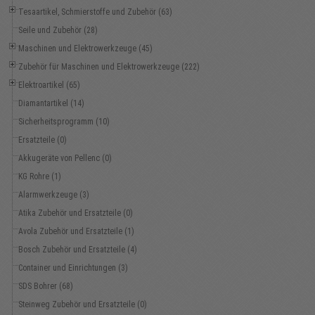
Tesaartikel, Schmierstoffe und Zubehör (63)
Seile und Zubehör (28)
Maschinen und Elektrowerkzeuge (45)
Zubehör für Maschinen und Elektrowerkzeuge (222)
Elektroartikel (65)
Diamantartikel (14)
Sicherheitsprogramm (10)
Ersatzteile (0)
Akkugeräte von Pellenc (0)
KG Rohre (1)
Alarmwerkzeuge (3)
Atika Zubehör und Ersatzteile (0)
Avola Zubehör und Ersatzteile (1)
Bosch Zubehör und Ersatzteile (4)
Container und Einrichtungen (3)
SDS Bohrer (68)
Steinweg Zubehör und Ersatzteile (0)