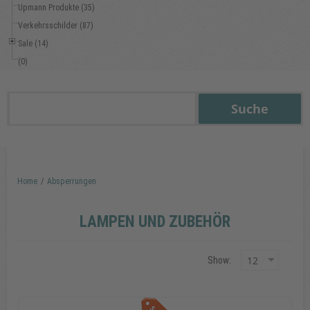
Upmann Produkte (35)
Verkehrsschilder (87)
Sale (14)
(0)
Home
/
Absperrungen
LAMPEN UND ZUBEHÖR
Show: