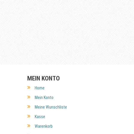
MEIN KONTO
Home
Mein Konto
Meine Wunschliste
Kasse
Warenkorb