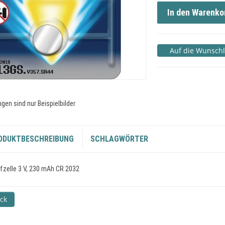
In den Warenko
gen sind nur Beispielbilder
ODUKTBESCHREIBUNG
SCHLAGWÖRTER
fzelle 3 V, 230 mAh CR 2032