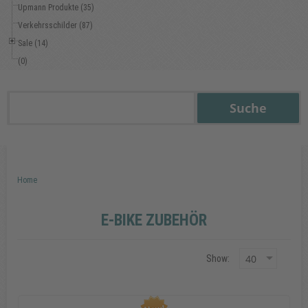
Upmann Produkte (35)
Verkehrsschilder (87)
Sale (14)
(0)
Home
E-BIKE ZUBEHÖR
Show: