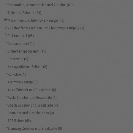
Tesaartikel, Schmierstoffe und Zubehör (63)
Seile und Zubehör (28)
Maschinen und Elektrowerkzeuge (45)
Zubehör für Maschinen und Elektrowerkzeuge (222)
Elektroartikel (65)
Diamantartikel (14)
Sicherheitsprogramm (10)
Ersatzteile (0)
Akkugeräte von Pellenc (0)
KG Rohre (1)
Alarmwerkzeuge (3)
Atika Zubehör und Ersatzteile (0)
Avola Zubehör und Ersatzteile (1)
Bosch Zubehör und Ersatzteile (4)
Container und Einrichtungen (3)
SDS Bohrer (68)
Steinweg Zubehör und Ersatzteile (0)