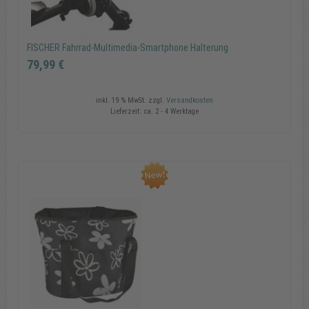
FISCHER Fahrrad-Multimedia-Smartphone Halterung
79,99 €
inkl. 19 % MwSt.
zzgl.
Versandkosten
Lieferzeit:
ca. 2 - 4 Werktage
FISCHER Fahrrad-Multimedia-Smartphone Halterung
79,99 €
In den Warenkorb