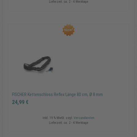
Lieferzeit:
ca. 2 - 4 Werktage
FISCHER Smartphone-Tasche Drybag
9,99 €
In den Warenkorb
FISCHER Kettenschloss Reflex Länge 80 cm, Ø 8 mm
24,99 €
inkl. 19 % MwSt.
zzgl.
Versandkosten
Lieferzeit:
ca. 2 - 4 Werktage