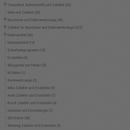
Tesaartikel, Schmierstoffe und Zubehör (63)
Seile und Zubehör (28)
Maschinen und Elektrowerkzeuge (45)
Zubehör für Maschinen und Elektrowerkzeuge (222)
Elektroartikel (65)
Diamantartikel (14)
Sicherheitsprogramm (10)
Ersatzteile (0)
Akkugeräte von Pellenc (0)
KG Rohre (1)
Alarmwerkzeuge (3)
Atika Zubehör und Ersatzteile (0)
Avola Zubehör und Ersatzteile (1)
Bosch Zubehör und Ersatzteile (4)
Container und Einrichtungen (3)
SDS Bohrer (68)
Steinweg Zubehör und Ersatzteile (0)