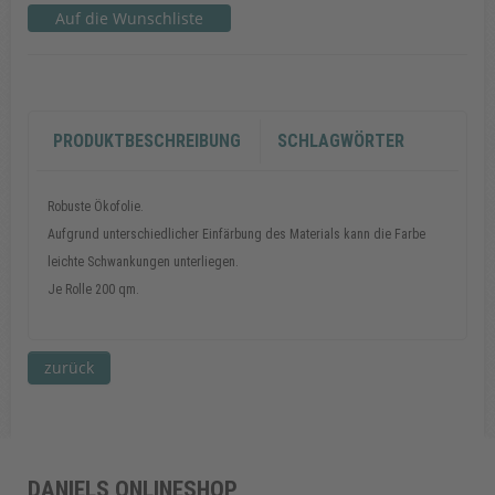
PRODUKTBESCHREIBUNG
SCHLAGWÖRTER
Robuste Ökofolie.
​Aufgrund unterschiedlicher Einfärbung des Materials kann die Farbe
leichte Schwankungen unterliegen.
Je Rolle 200 qm.
Copyright MAXXmarketing GmbH
DANIELS ONLINESHOP