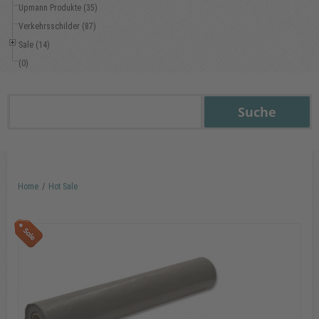
Upmann Produkte (35)
Verkehrsschilder (87)
Sale (14)
(0)
Home
/
Hot Sale