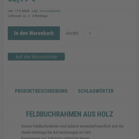
inkl. 19 % MwSt.
zzgl.
Versandkosten
Lieferzeit: ca. 2 - 4 Werktage
In den Warenkorb
Anzahl:
PRODUKTBESCHREIBUNG
SCHLAGWÖRTER
FELDBUCHRAHMEN AUS HOLZ
Unsere Feldbuchrahmen sind äußerst anwenderfreundlich und die
ideale Unterlage bei Aufzeichnungen im Feld.
Eine Einlage aus Zelluloid schützt bei Regen.