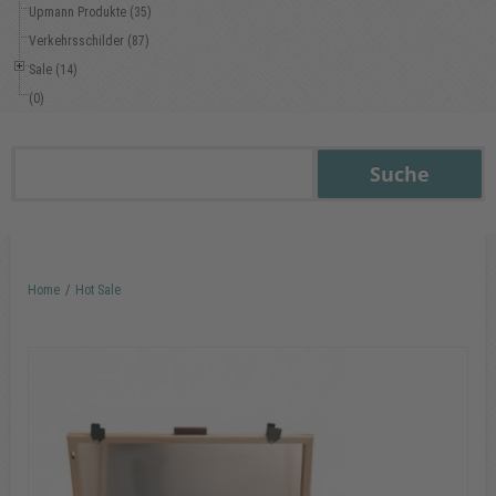
Upmann Produkte (35)
Verkehrsschilder (87)
Sale (14)
(0)
Home
/
Hot Sale