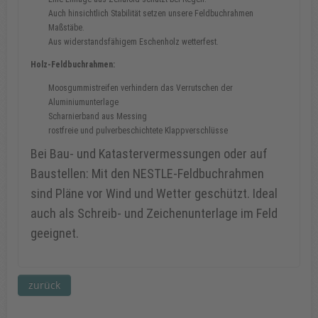
Auch hinsichtlich Stabilität setzen unsere Feldbuchrahmen
Maßstäbe.
Aus widerstandsfähigem Eschenholz wetterfest.
Holz-Feldbuchrahmen:
Moosgummistreifen verhindern das Verrutschen der
Aluminiumunterlage
Scharnierband aus Messing
rostfreie und pulverbeschichtete Klappverschlüsse
Bei Bau- und Katastervermessungen oder auf
Baustellen: Mit den NESTLE-Feldbuchrahmen
sind Pläne vor Wind und Wetter geschützt. Ideal
auch als Schreib- und Zeichenunterlage im Feld
geeignet.