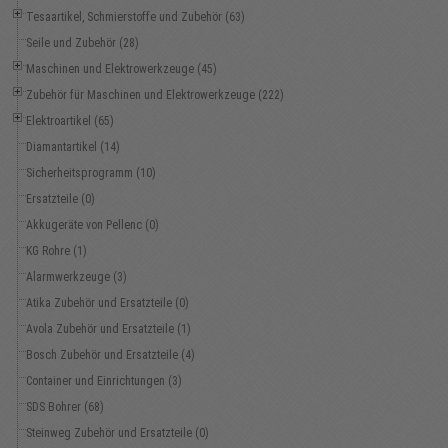
Tesaartikel, Schmierstoffe und Zubehör (63)
Seile und Zubehör (28)
Maschinen und Elektrowerkzeuge (45)
Zubehör für Maschinen und Elektrowerkzeuge (222)
Elektroartikel (65)
Diamantartikel (14)
Sicherheitsprogramm (10)
Ersatzteile (0)
Akkugeräte von Pellenc (0)
KG Rohre (1)
Alarmwerkzeuge (3)
Atika Zubehör und Ersatzteile (0)
Avola Zubehör und Ersatzteile (1)
Bosch Zubehör und Ersatzteile (4)
Container und Einrichtungen (3)
SDS Bohrer (68)
Steinweg Zubehör und Ersatzteile (0)