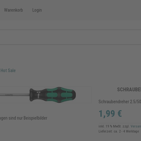
Warenkorb
Login
Hot Sale
SCHRAUBE
Schraubendreher 2.5/5
1,99 €
gen sind nur Beispielbilder
inkl. 19 % MwSt.
zzgl.
Versan
Lieferzeit: ca. 2 - 4 Werktage