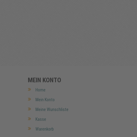
MEIN KONTO
Home
Mein Konto
Meine Wunschliste
Kasse
Warenkorb